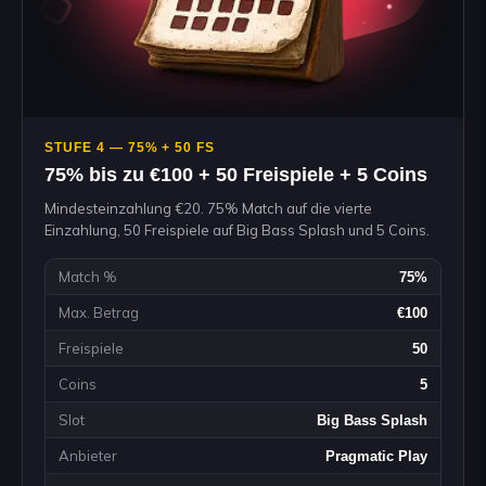
STUFE 4 — 75% + 50 FS
75% bis zu €100 + 50 Freispiele + 5 Coins
Mindesteinzahlung €20. 75% Match auf die vierte
Einzahlung, 50 Freispiele auf Big Bass Splash und 5 Coins.
Match %
75%
Max. Betrag
€100
Freispiele
50
Coins
5
Slot
Big Bass Splash
Anbieter
Pragmatic Play