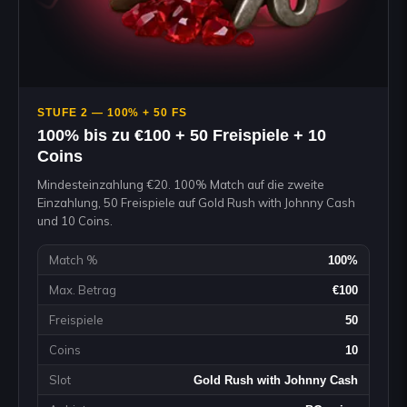
STUFE 2 — 100% + 50 FS
100% bis zu €100 + 50 Freispiele + 10
Coins
Mindesteinzahlung €20. 100% Match auf die zweite
Einzahlung, 50 Freispiele auf Gold Rush with Johnny Cash
und 10 Coins.
Match %
100%
Max. Betrag
€100
Freispiele
50
Coins
10
Slot
Gold Rush with Johnny Cash