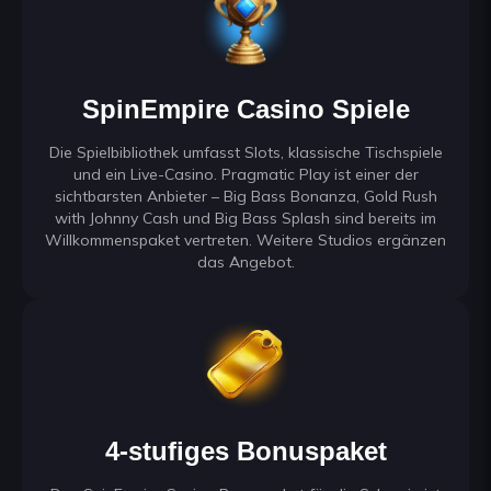
SpinEmpire Casino Spiele
Die Spielbibliothek umfasst Slots, klassische Tischspiele
und ein Live-Casino. Pragmatic Play ist einer der
sichtbarsten Anbieter – Big Bass Bonanza, Gold Rush
with Johnny Cash und Big Bass Splash sind bereits im
Willkommenspaket vertreten. Weitere Studios ergänzen
das Angebot.
4-stufiges Bonuspaket