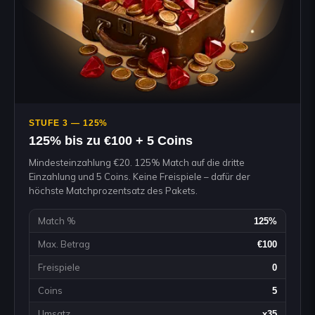
STUFE 3 — 125%
125% bis zu €100 + 5 Coins
Mindesteinzahlung €20. 125% Match auf die dritte
Einzahlung und 5 Coins. Keine Freispiele – dafür der
höchste Matchprozentsatz des Pakets.
Match %
125%
Max. Betrag
€100
Freispiele
0
Coins
5
Umsatz
x35