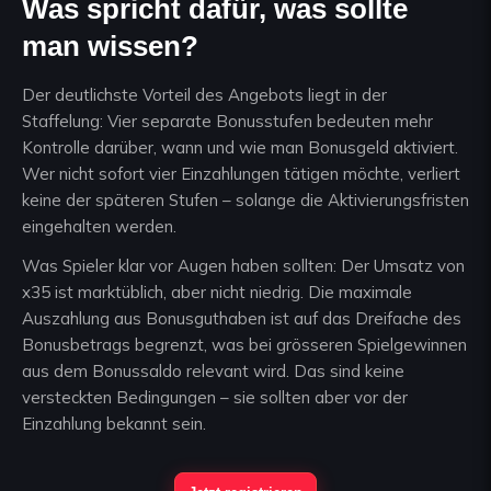
Was spricht dafür, was sollte
man wissen?
Der deutlichste Vorteil des Angebots liegt in der
Staffelung: Vier separate Bonusstufen bedeuten mehr
Kontrolle darüber, wann und wie man Bonusgeld aktiviert.
Wer nicht sofort vier Einzahlungen tätigen möchte, verliert
keine der späteren Stufen – solange die Aktivierungsfristen
eingehalten werden.
Was Spieler klar vor Augen haben sollten: Der Umsatz von
x35 ist marktüblich, aber nicht niedrig. Die maximale
Auszahlung aus Bonusguthaben ist auf das Dreifache des
Bonusbetrags begrenzt, was bei grösseren Spielgewinnen
aus dem Bonussaldo relevant wird. Das sind keine
versteckten Bedingungen – sie sollten aber vor der
Einzahlung bekannt sein.