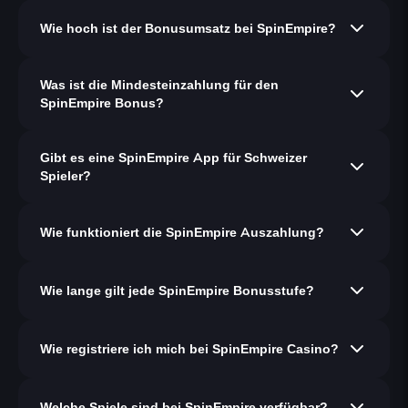
Wie hoch ist der Bonusumsatz bei SpinEmpire?
Was ist die Mindesteinzahlung für den
SpinEmpire Bonus?
Gibt es eine SpinEmpire App für Schweizer
Spieler?
Wie funktioniert die SpinEmpire Auszahlung?
Wie lange gilt jede SpinEmpire Bonusstufe?
Wie registriere ich mich bei SpinEmpire Casino?
Welche Spiele sind bei SpinEmpire verfügbar?