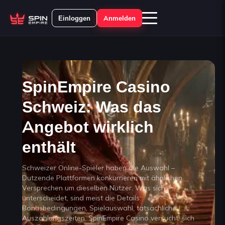
Einloggen
Anmelden
SpinEmpire Casino
Schweiz: Was das
Angebot wirklich
enthält
Schweizer Online-Spieler haben die Auswahl –
Dutzende Plattformen konkurrieren mit ähnlichen
Versprechen um dieselben Nutzer. Was sich
unterscheidet, sind meist die Details:
Bonusbedingungen, Spielauswahl, tatsächliche
Auszahlungszeiten. SpinEmpire Casino versucht, sich