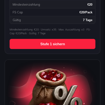
Mindesteinzahlung
€20
FS Cap
€20/Pack
Gültig
7 Tage
Mindesteinzahlung: €20 · Umsatz: x35 · Max. Auszahlung: x3 · FS-
Cap: €20/Pack · Gültig: 7 Tage
Stufe 1 sichern