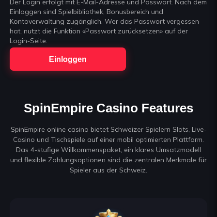
Der Login erfolgt mit E-Mail-Adresse und Passwort. Nach dem
Einloggen sind Spielbibliothek, Bonusbereich und
Kontoverwaltung zugänglich. Wer das Passwort vergessen
hat, nutzt die Funktion «Passwort zurücksetzen» auf der
Login-Seite.
Einloggen
SpinEmpire Casino Features
SpinEmpire online casino bietet Schweizer Spielern Slots, Live-
Casino und Tischspiele auf einer mobil optimierten Plattform.
Das 4-stufige Willkommenspaket, ein klares Umsatzmodell
und flexible Zahlungsoptionen sind die zentralen Merkmale für
Spieler aus der Schweiz.