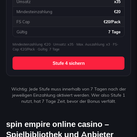
Umsatz
x35
Mindesteinzahlung
€20
FS Cap
€20/Pack
Gültig
7 Tage
Mindesteinzahlung: €20 · Umsatz: x35 · Max. Auszahlung: x3 · FS-
Cap: €20/Pack · Gültig: 7 Tage
Stufe 4 sichern
Wichtig: Jede Stufe muss innerhalb von 7 Tagen nach der
jeweiligen Einzahlung aktiviert werden. Wer also Stufe 1
nutzt, hat 7 Tage Zeit, bevor der Bonus verfällt.
spin empire online casino –
Spielbibliothek und Anbieter