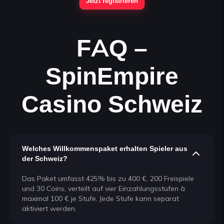
Jetzt registrieren
FAQ –
SpinEmpire
Casino Schweiz
Welches Willkommenspaket erhalten Spieler aus
der Schweiz?
Das Paket umfasst 425% bis zu 400 €, 200 Freispiele
und 30 Coins, verteilt auf vier Einzahlungsstufen à
maximal 100 € je Stufe. Jede Stufe kann separat
aktiviert werden.