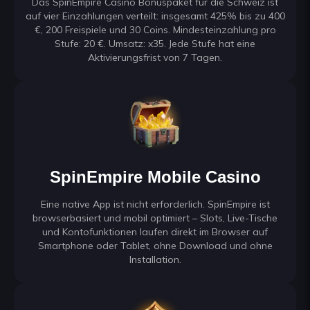
Das SpinEmpire Casino Bonuspaket für die Schweiz ist
auf vier Einzahlungen verteilt: insgesamt 425% bis zu 400
€, 200 Freispiele und 30 Coins. Mindesteinzahlung pro
Stufe: 20 €. Umsatz: x35. Jede Stufe hat eine
Aktivierungsfrist von 7 Tagen.
SpinEmpire Mobile Casino
Eine native App ist nicht erforderlich. SpinEmpire ist
browserbasiert und mobil optimiert – Slots, Live-Tische
und Kontofunktionen laufen direkt im Browser auf
Smartphone oder Tablet, ohne Download und ohne
Installation.