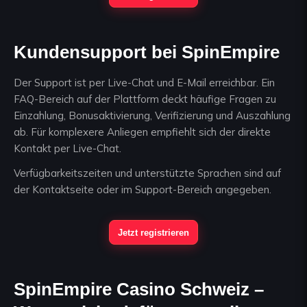
Kundensupport bei SpinEmpire
Der Support ist per Live-Chat und E-Mail erreichbar. Ein
FAQ-Bereich auf der Plattform deckt häufige Fragen zu
Einzahlung, Bonusaktivierung, Verifizierung und Auszahlung
ab. Für komplexere Anliegen empfiehlt sich der direkte
Kontakt per Live-Chat.
Verfügbarkeitszeiten und unterstützte Sprachen sind auf
der Kontaktseite oder im Support-Bereich angegeben.
Jetzt registrieren
SpinEmpire Casino Schweiz –